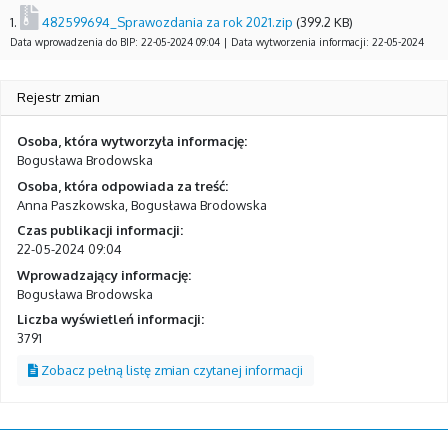
1.
482599694_Sprawozdania za rok 2021.zip
(399.2 KB)
Data wprowadzenia do BIP: 22-05-2024 09:04 | Data wytworzenia informacji: 22-05-2024
Rejestr zmian
Osoba, która wytworzyła informację:
Bogusława Brodowska
Osoba, która odpowiada za treść:
Anna Paszkowska, Bogusława Brodowska
Czas publikacji informacji:
22-05-2024 09:04
Wprowadzający informację:
Bogusława Brodowska
Liczba wyświetleń informacji:
3791
Zobacz pełną listę zmian czytanej informacji